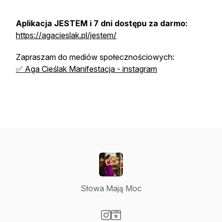
Aplikacja JESTEM i 7 dni dostępu za darmo:
https://agacieslak.pl/jestem/
Zapraszam do mediów społecznościowych:
✅ Aga Cieślak Manifestacja - instagram
Słowa Mają Moc