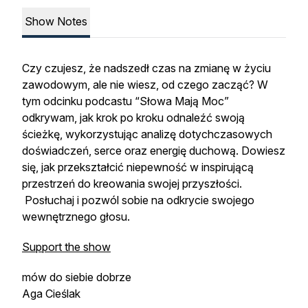
Show Notes
Czy czujesz, że nadszedł czas na zmianę w życiu
zawodowym, ale nie wiesz, od czego zacząć? W
tym odcinku podcastu “Słowa Mają Moc”
odkrywam, jak krok po kroku odnaleźć swoją
ścieżkę, wykorzystując analizę dotychczasowych
doświadczeń, serce oraz energię duchową. Dowiesz
się, jak przekształcić niepewność w inspirującą
przestrzeń do kreowania swojej przyszłości.
Posłuchaj i pozwól sobie na odkrycie swojego
wewnętrznego głosu.
Support the show
mów do siebie dobrze
Aga Cieślak